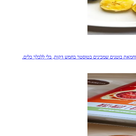
 וחמאת בוטנים שמכינים בטוסטר בחמש דקות, בלי ללכלך כלים.