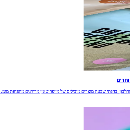
וחרים
חלבון. בחנתי שבעה מוצרים מובילים של מייפרוטאין מדורגים מהפחות מומ