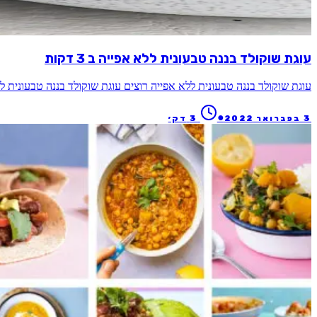
עוגת שוקולד בננה טבעונית ללא אפייה ב 3 דקות
עוגת שוקולד בננה טבעונית ללא אפייה רוצים עוגת שוקולד בננה טבעוני
●
3 בפברואר 2022
3
דק׳