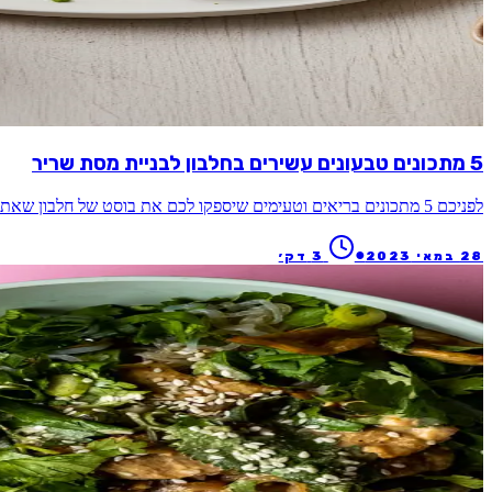
5 מתכונים טבעונים עשירים בחלבון לבניית מסת שריר
לפניכם 5 מתכונים בריאים וטעימים שיספקו לכם את בוסט של חלבון שאתם צריכים כדי להגיע למטרות שלכם.
●
28 במאי 2023
3
דק׳