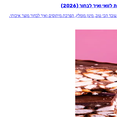
אי ואיך לבחור (2026)