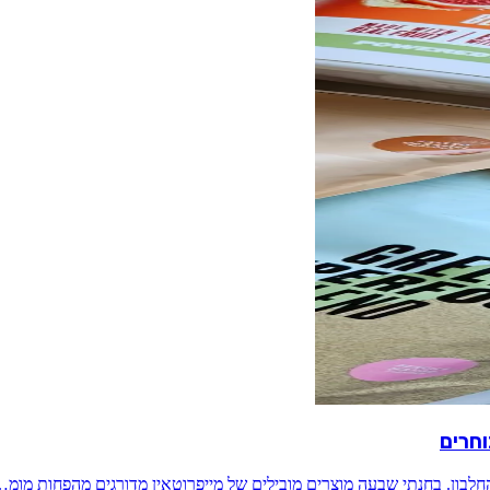
וחרים
חלבון. בחנתי שבעה מוצרים מובילים של מייפרוטאין מדורגים מהפחות מומ